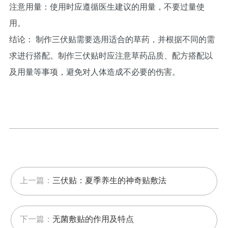
注意用量：使用时应遵循医生建议的用量，不要过量使
用。
结论： 制作三伏贴需要选用适合的草药，并根据不同的需
求进行搭配。制作三伏贴时应注意草药品质、配方搭配以
及用量等事项，避免对人体造成不必要的伤害。
上一篇：
三伏贴：夏季养生的神奇贴敷法
下一篇：
无菌敷贴的作用及特点