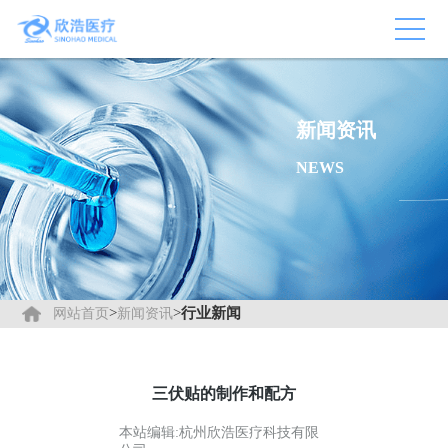
新闻资讯
NEWS
>
>
行业新闻
网站首页
新闻资讯
三伏贴的制作和配方
本站编辑:杭州欣浩医疗科技有限