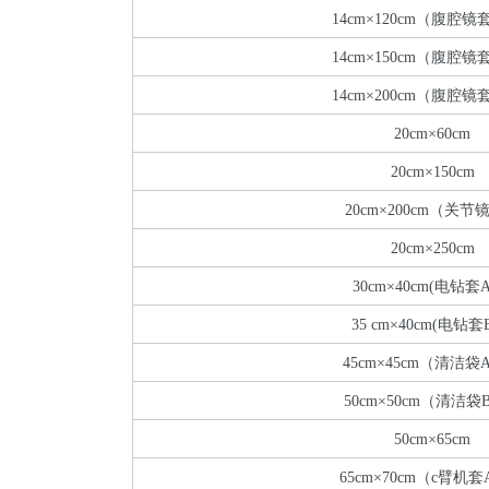
14cm×120cm（腹腔镜
14cm×150cm（腹腔镜
14cm×200cm（腹腔镜
20cm×60cm
20cm×150cm
20cm×200cm（关节
20cm×250cm
30cm×40cm(电钻套
35 cm×40cm(电钻套
45cm×45cm（清洁袋
50cm×50cm（清洁袋
50cm×65cm
65cm×70cm（c臂机