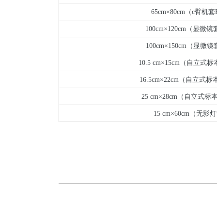
65cm×80cm（c臂机
100cm×120cm（显微
100cm×150cm（显微
10.5 cm×15cm（自立式
16.5cm×22cm（自立式
25 cm×28cm（自立式
15 cm×60cm（无影