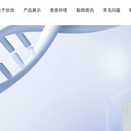
关于欣浩
产品展示
资质环境
新闻资讯
常见问题