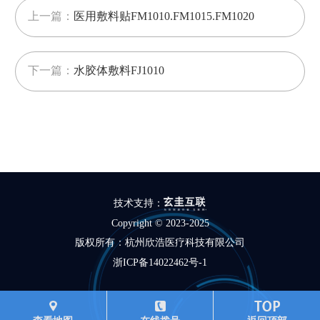
上一篇：
医用敷料贴FM1010.FM1015.FM1020
下一篇：
水胶体敷料FJ1010
技术支持：
Copyright © 2023-2025
版权所有：杭州欣浩医疗科技有限公司
浙ICP备14022462号-1