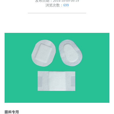
发布日期：2014-10-09 09:19
浏览次数：
699
眼科专用